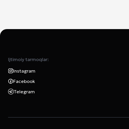
Ijtimoiy tarmoqlar:
Instagram
Facebook
Telegram