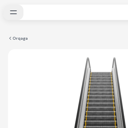
Orqaga