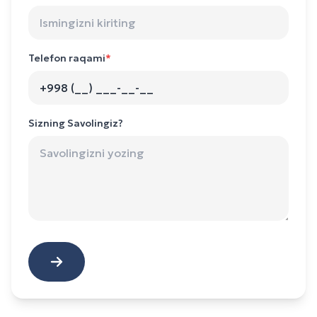
Telefon raqami
*
Sizning Savolingiz?