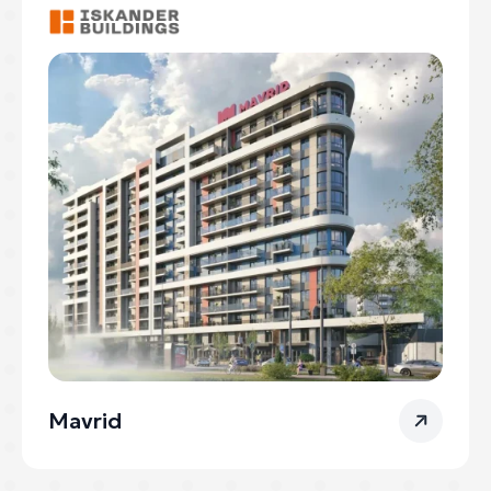
Mavrid