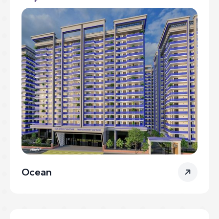
Ocean