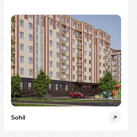
Sohil