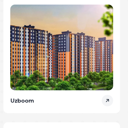
Uzboom