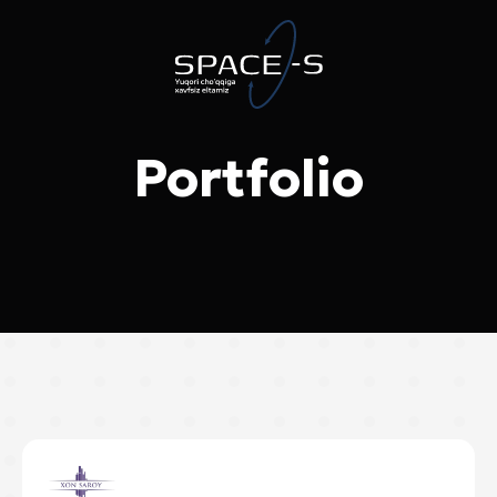
Portfolio