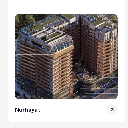
Nurhayat