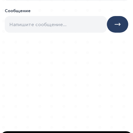
Сообщение