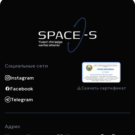
Социальные сети
Instagram
Скачать сертификат
Facebook
Telegram
Адрес