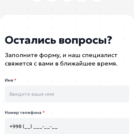
Остались вопросы?
Заполните форму, и наш специалист
свяжется с вами в ближайшее время.
Имя
*
Номер телефона
*