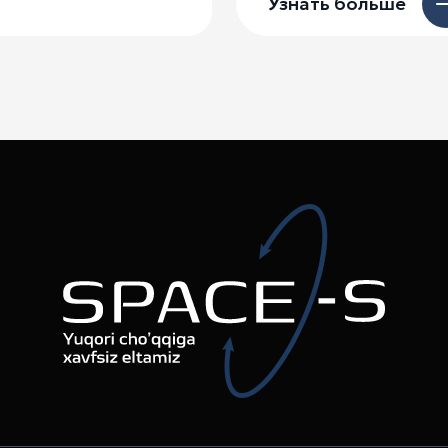
Узнать больше