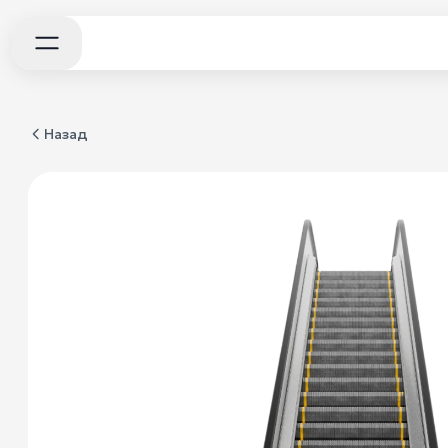
Назад