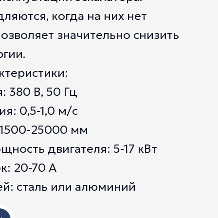
ляются, когда на них нет
позволяет значительно снизить
гии.
ктеристики:
 380 В, 50 Гц
: 0,5-1,0 м/с
 1500-25000 мм
ность двигателя: 5-17 кВт
: 20-70 А
ей: сталь или алюминий