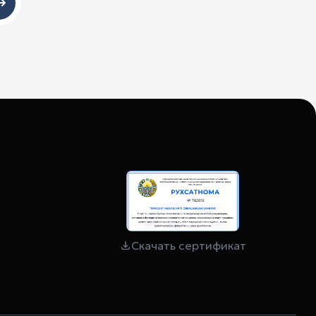
Скачать сертификат