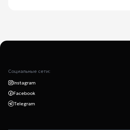
Социальные сети:
Instagram
Facebook
Telegram