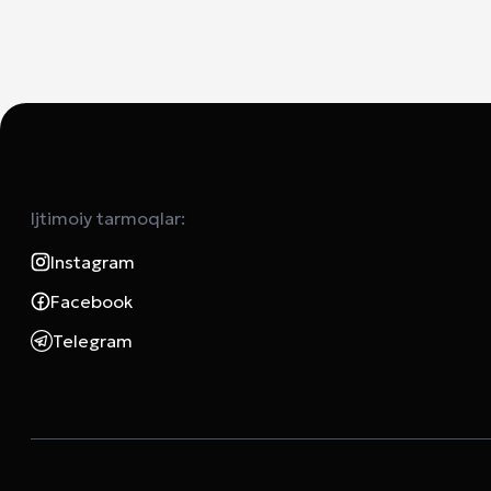
Ijtimoiy tarmoqlar:
Instagram
Facebook
Telegram