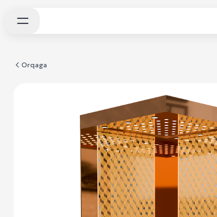
Orqaga