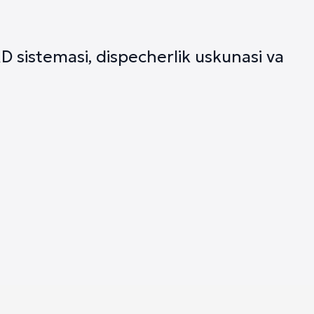
D sistemasi, dispecherlik uskunasi va