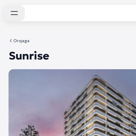
Orqaga
Sunrise