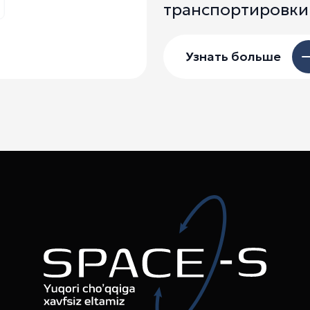
транспортировки
Узнать больше