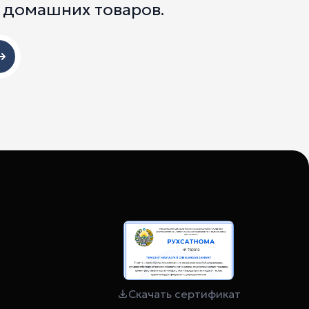
 домашних товаров.
Скачать сертификат