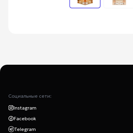
Социальные сети:
Instagram
Facebook
Telegram