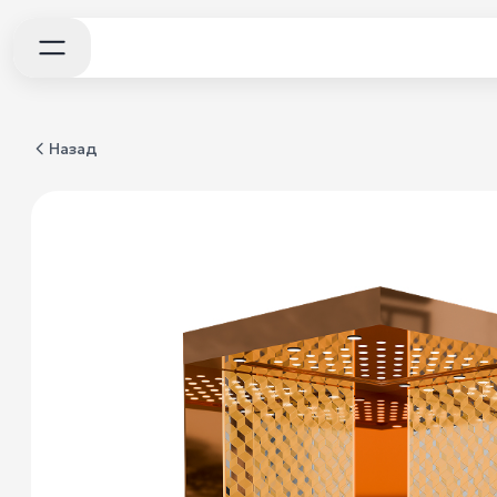
Назад