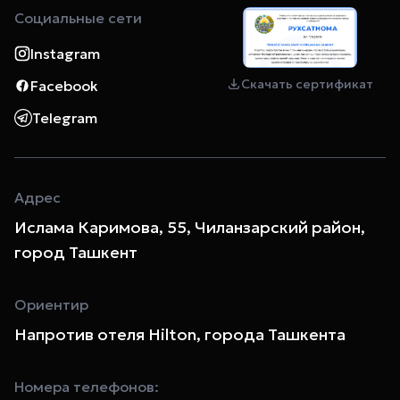
Социальные сети
Instagram
Скачать сертификат
Facebook
Telegram
Адрес
Ислама Каримова, 55, Чиланзарский район,
город Ташкент
Ориентир
Напротив отеля Hilton, города Ташкента
Номера телефонов: