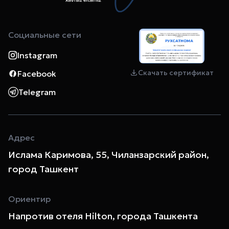
Социальные сети
Instagram
Скачать сертификат
Facebook
Telegram
Адрес
Ислама Каримова, 55, Чиланзарский район,
город Ташкент
Ориентир
Напротив отеля Hilton, города Ташкента