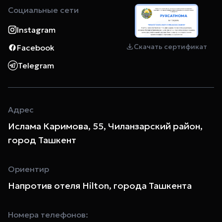
Социальные сети
Instagram
Скачать сертификат
Facebook
Telegram
Адрес
Ислама Каримова, 55, Чиланзарский район,
город Ташкент
Ориентир
Напротив отеля Hilton, города Ташкента
Номера телефонов: