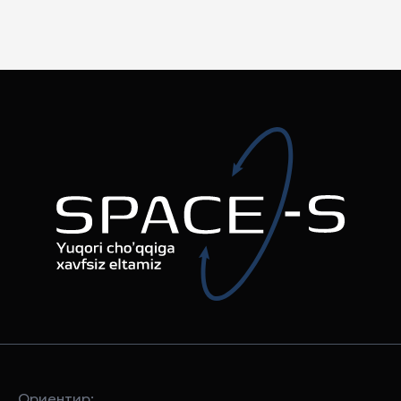
Ориентир: