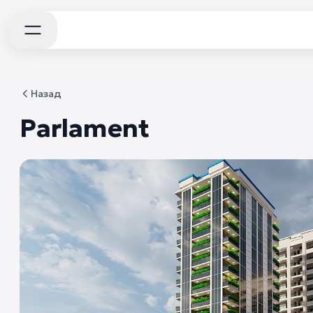
Назад
Parlament