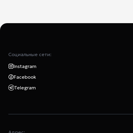
Социальные сети:
Instagram
Facebook
Telegram
Адрес: