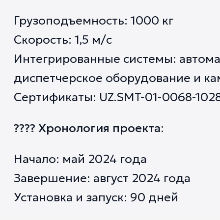
Грузоподъемность: 1000 кг
Скорость: 1,5 м/с
Интегрированные системы: автома
диспетчерское оборудование и ка
Сертификаты: UZ.SMT-01-0068-102
???? Хронология проекта
:
Начало: май 2024 года
Завершение: август 2024 года
Установка и запуск: 90 дней