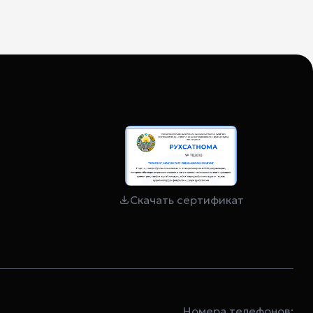
Скачать сертификат
Номера телефонов: