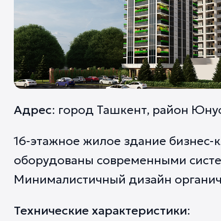
Адрес
: город Ташкент, район Юну
16-этажное жилое здание бизнес-
оборудованы современными систе
Минималистичный дизайн органич
Технические характеристики
: