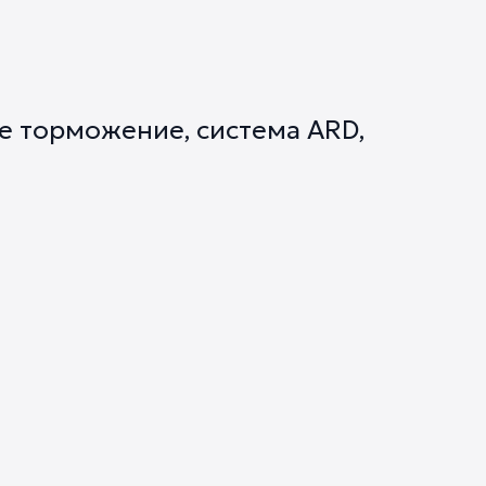
е торможение, система ARD,