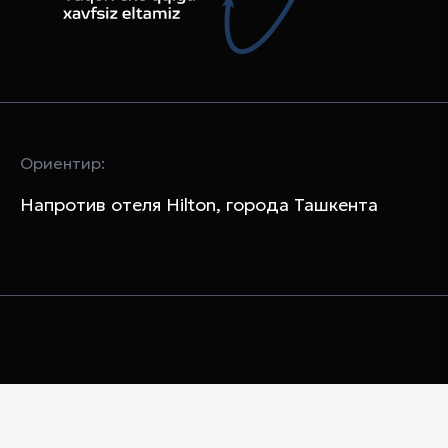
Ориентир:
Напротив отеля Hilton, города Ташкента