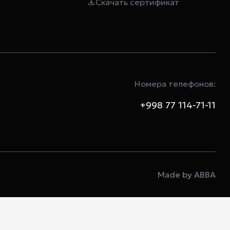
Скачать сертификат
Номера телефонов:
+998 77 114-71-11
Made by ABBA