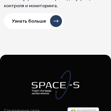
контроля и мониторинга.
Узнать больше
Социальные сети