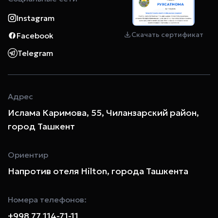
Instagram
Скачать сертификат
Facebook
Telegram
Адрес
Ислама Каримова, 55, Чиланзарский район,
город Ташкент
Ориентир
Напротив отеля Hilton, города Ташкента
Номера телефонов:
+998 77 114-71-11