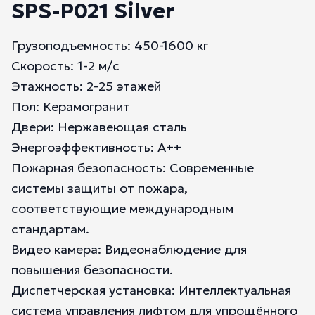
SPS-P021 Silver
Грузоподъемность: 450-1600 кг
Скорость: 1-2 м/с
Этажность: 2-25 этажей
Пол: Керамогранит
Двери: Нержавеющая сталь
Энергоэффективность: А++
Пожарная безопасность: Современные
системы защиты от пожара,
соответствующие международным
стандартам.
Видео камера: Видеонаблюдение для
повышения безопасности.
Диспетчерская установка: Интеллектуальная
система управления лифтом для упрощённого