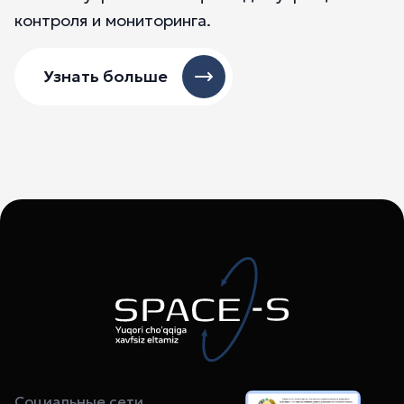
контроля и мониторинга.
Узнать больше
Социальные сети