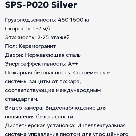
SPS-P020 Silver
Грузоподъемность: 450-1600 кг
Скорость: 1-2 м/с
Этажность: 2-25 этажей
Пол: Керамогранит
Двери: Нержавеющая сталь
Энергоэффективность: А++
Пожарная безопасность: Современные
системы защиты от пожара,
соответствующие международным
стандартам.
Видео камера: Видеонаблюдение для
повышения безопасности.
Диспетчерская установка: Интеллектуальная
система управления лифтом для упрощённого