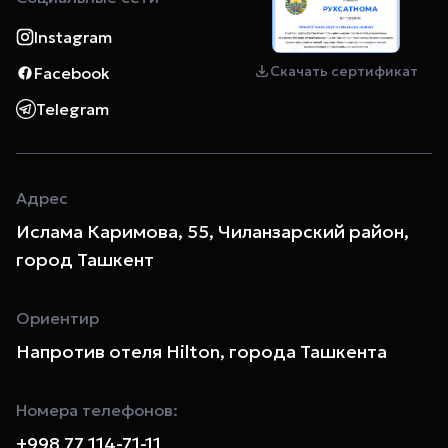
Instagram
Скачать сертификат
Facebook
Telegram
Адрес
Ислама Каримова, 55, Чиланзарский район,
город Ташкент
Ориентир
Напротив отеля Hilton, города Ташкента
Номера телефонов:
+998 77 114-71-11