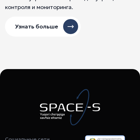
контроля и мониторинга.
Узнать больше
Социальные сети