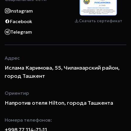
Instagram
Скачать сертификат
Facebook
Telegram
Адрес
Ислама Каримова, 55, Чиланзарский район,
город Ташкент
Ориентир
Напротив отеля Hilton, города Ташкента
Номера телефонов:
+998 77 114-71-11