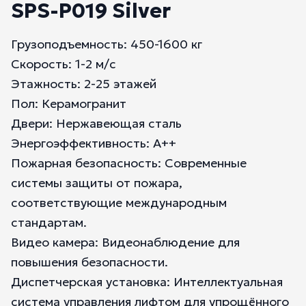
SPS-P019 Silver
Грузоподъемность: 450-1600 кг
Скорость: 1-2 м/с
Этажность: 2-25 этажей
Пол: Керамогранит
Двери: Нержавеющая сталь
Энергоэффективность: А++
Пожарная безопасность: Современные
системы защиты от пожара,
соответствующие международным
стандартам.
Видео камера: Видеонаблюдение для
повышения безопасности.
Диспетчерская установка: Интеллектуальная
система управления лифтом для упрощённого