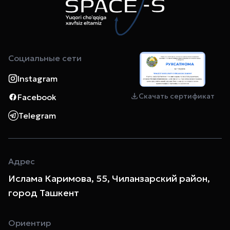
Социальные сети
Instagram
Скачать сертификат
Facebook
Telegram
Адрес
Ислама Каримова, 55, Чиланзарский район,
город Ташкент
Ориентир