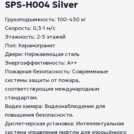
SPS-H004 Silver
Грузоподъемность: 100-450 кг
Скорость: 0,3-1 м/с
Этажность: 2-5 этажей
Пол: Керамогранит
Двери: Нержавеющая сталь
Энергоэффективность: А++
Пожарная безопасность: Современные
системы защиты от пожара,
соответствующие международным
стандартам.
Видео камера: Видеонаблюдение для
повышения безопасности.
Диспетчерская установка: Интеллектуальная
система управления лифтом для упрощённого