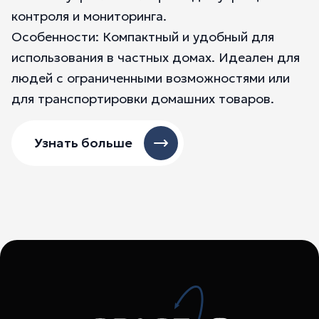
контроля и мониторинга.
Особенности: Компактный и удобный для
использования в частных домах. Идеален для
людей с ограниченными возможностями или
для транспортировки домашних товаров.
Узнать больше