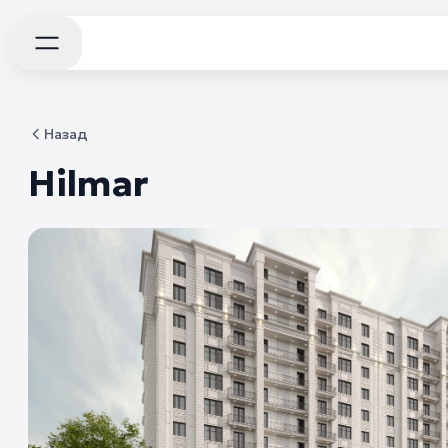
Назад
Hilmar