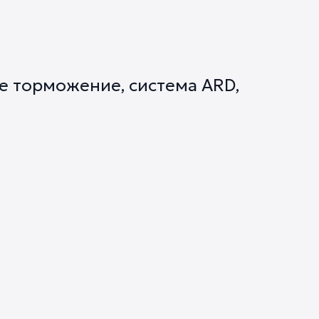
е торможение, система ARD,