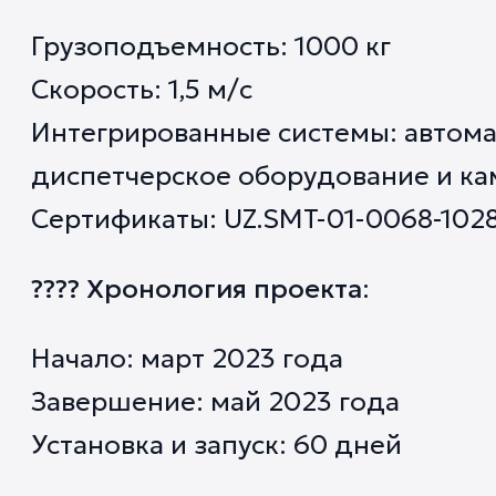
Грузоподъемность: 1000 кг
Скорость: 1,5 м/с
Интегрированные системы: автома
диспетчерское оборудование и ка
Сертификаты: UZ.SMT-01-0068-102
???? Хронология проекта
:
Начало: март 2023 года
Завершение: май 2023 года
Установка и запуск: 60 дней