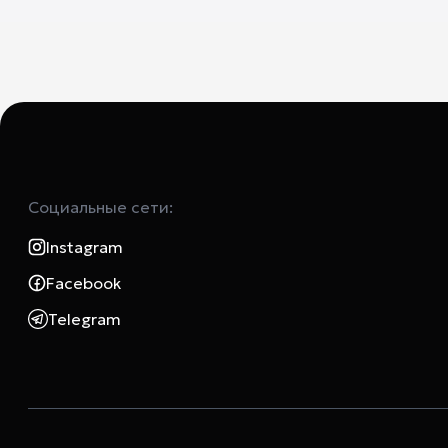
Социальные сети:
Instagram
Facebook
Telegram