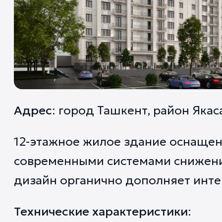
Адрес
: город Ташкент, район Якас
12-этажное жилое здание оснаще
современными системами снижен
дизайн органично дополняет инте
Технические характеристики
: