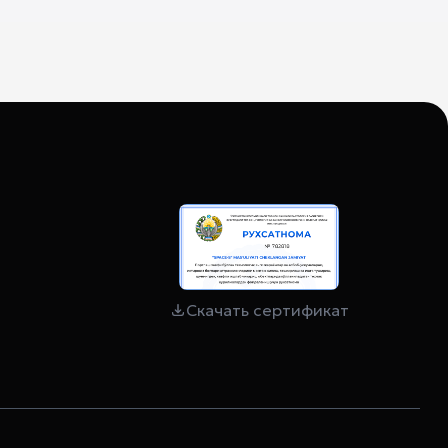
Скачать сертификат