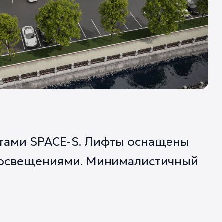
тами SPACE-S. Лифты оснащены
-освещениями. Минималистичный