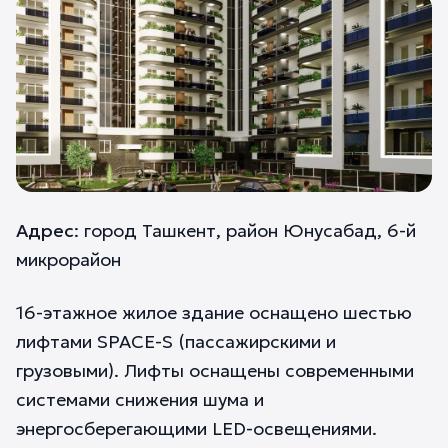
Адрес
: город Ташкент, район Юнусабад, 6-й
микрорайон
16-этажное жилое здание оснащено шестью
лифтами SPACE-S (пассажирскими и
грузовыми). Лифты оснащены современными
системами снижения шума и
энергосберегающими LED-освещениями.