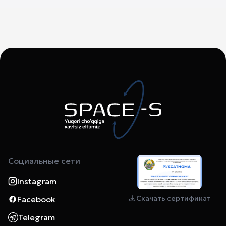
Социальные сети
Instagram
Скачать сертификат
Facebook
Telegram