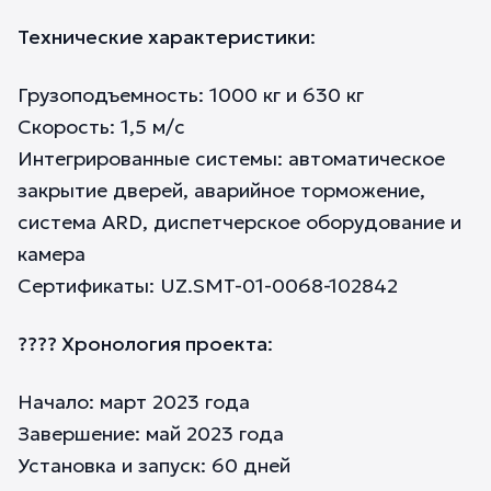
Технические характеристики
:
Грузоподъемность: 1000 кг и 630 кг
Скорость: 1,5 м/с
Интегрированные системы: автоматическое
закрытие дверей, аварийное торможение,
система ARD, диспетчерское оборудование и
камера
Сертификаты: UZ.SMT-01-0068-102842
???? Хронология проекта
:
Начало: март 2023 года
Завершение: май 2023 года
Установка и запуск: 60 дней