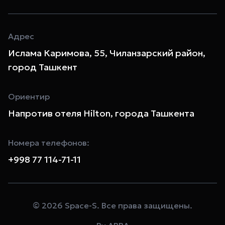
Адрес
Ислама Каримова, 55, Чиланзарский район,
город Ташкент
Ориентир
Напротив отеля Hilton, города Ташкента
Номера телефонов:
+998 77 114-71-11
© 2026 Space-S. Все права защищены.