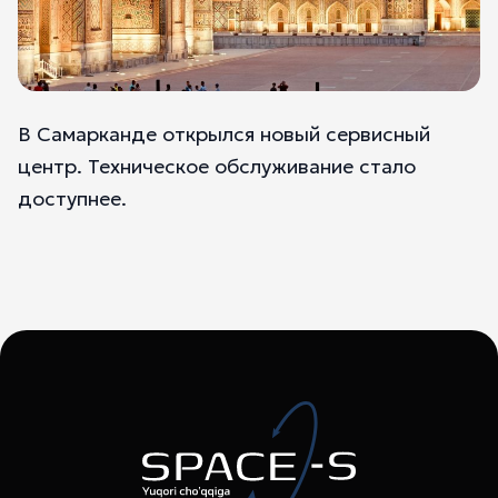
В Самарканде открылся новый сервисный
центр. Техническое обслуживание стало
доступнее.