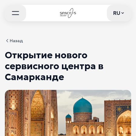
RU
RU
Назад
Открытие нового
сервисного центра в
Самарканде