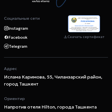
Социальные сети
Instagram
Скачать сертификат
Facebook
Telegram
Адрес
Ислама Каримова, 55, Чиланзарский район,
город Ташкент
Ориентир
Напротив отеля Hilton, города Ташкента