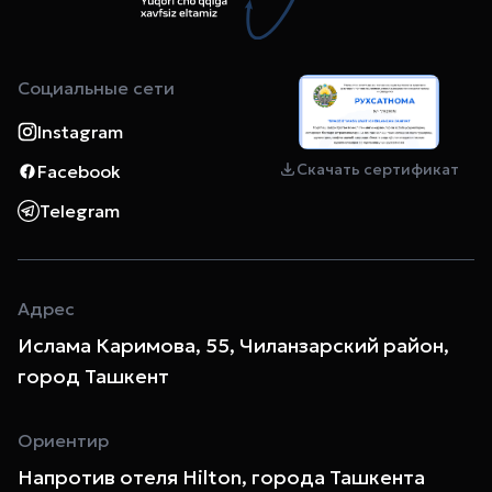
Социальные сети
Instagram
Скачать сертификат
Facebook
Telegram
Адрес
Ислама Каримова, 55, Чиланзарский район,
город Ташкент
Ориентир
Напротив отеля Hilton, города Ташкента