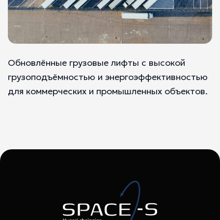
Обновлённые грузовые лифты с высокой
грузоподъёмностью и энергоэффективностью
для коммерческих и промышленных объектов.